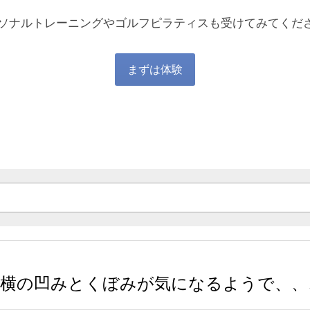
ソナルトレーニングやゴルフピラティスも受けてみてくだ
まずは体験
横の凹みとくぼみが気になるようで、、