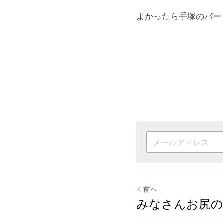
よかったら手塚のパー
前へ
みなさんお尻の