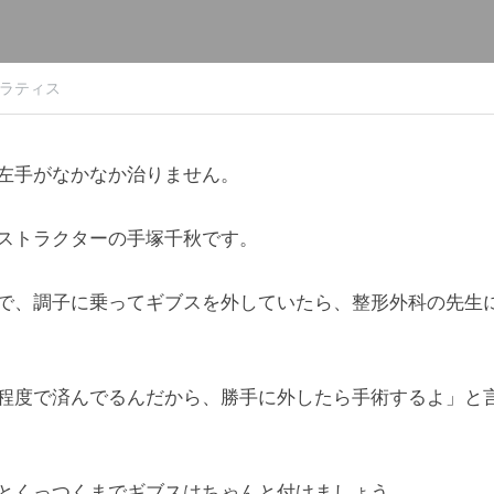
ラティス
左手がなかなか治りません。
ストラクターの手塚千秋です。
で、調子に乗ってギブスを外していたら、整形外科の先生
程度で済んでるんだから、勝手に外したら手術するよ」と
とくっつくまでギブスはちゃんと付けましょう。