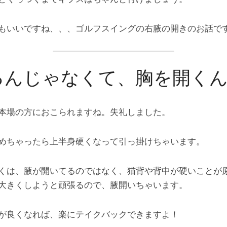
もいいですね、、、ゴルフスイングの右腋の開きのお話で
るんじゃなくて、胸を開く
本場の方におこられますね。失礼しました。
めちゃったら上半身硬くなって引っ掛けちゃいます。
くは、腋が開いてるのではなく、猫背や背中が硬いことが
大きくしようと頑張るので、腋開いちゃいます。
が良くなれば、楽にテイクバックできますよ！